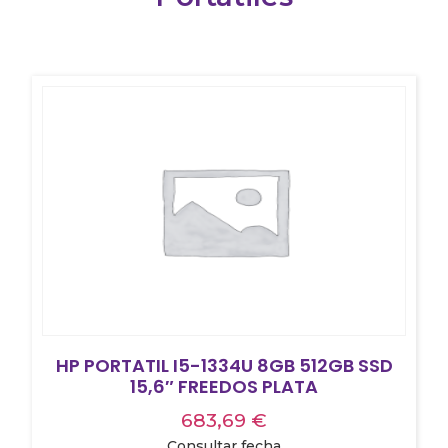
HP PORTATIL I5-1334U 8GB 512GB SSD
15,6″ FREEDOS PLATA
683,69
€
Consultar fecha