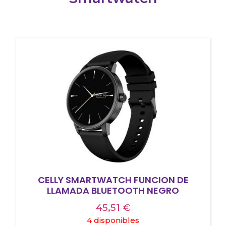
CELLY SMARTWATCH FUNCION DE
LLAMADA BLUETOOTH NEGRO
45,51
€
4 disponibles